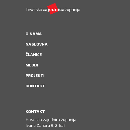
O NAMA
NASLOVNA
ČLANICE
MEDIJI
PROJEKTI
KONTAKT
KONTAKT
Hrvatska zajednica županija
Ivana Zahara 9, 2. kat