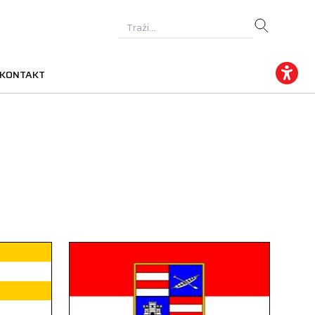
KONTAKT