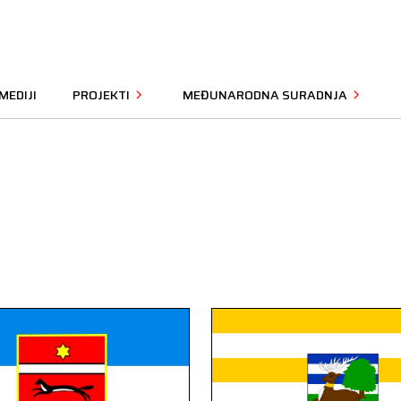
MEDIJI
PROJEKTI
MEĐUNARODNA SURADNJA