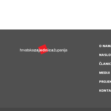
O NAM
NASLO
ČLANIC
MEDIJI
PROJE
KONTA