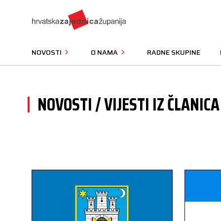
NOVOSTI
O NAMA
RADNE SKUPINE
NOVOSTI / VIJESTI IZ ČLANICA