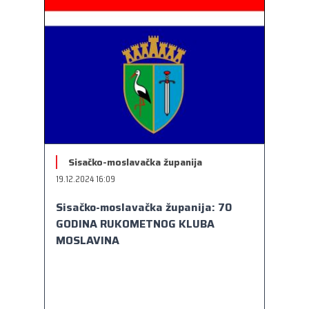
Sisačko-moslavačka županija
19.12.2024 16:09
Sisačko-moslavačka županija: 70
GODINA RUKOMETNOG KLUBA
MOSLAVINA