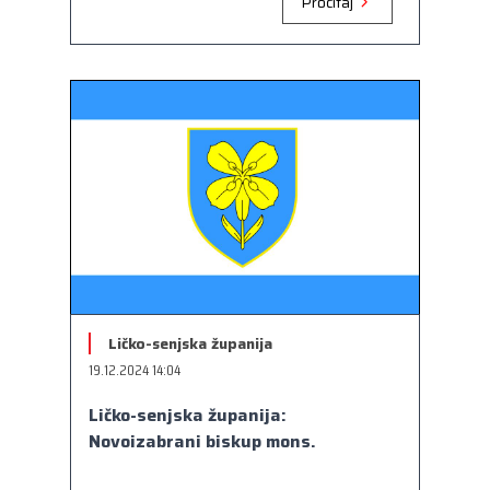
Pročitaj
Ličko-senjska županija
19.12.2024 14:04
Ličko-senjska županija:
Novoizabrani biskup mons.