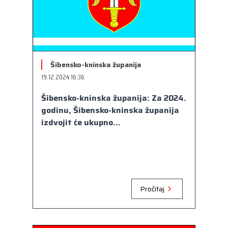
Šibensko-kninska županija
19.12.2024 16:36
Šibensko-kninska županija: Za 2024.
godinu, Šibensko-kninska županija
izdvojit će ukupno...
Pročitaj