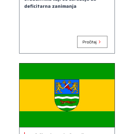
deficitarna zanimanja
Pročitaj