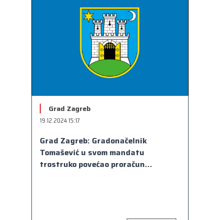
Grad Zagreb
19.12.2024 15:17
Grad Zagreb: Gradonačelnik
Tomašević u svom mandatu
trostruko povećao proračun...