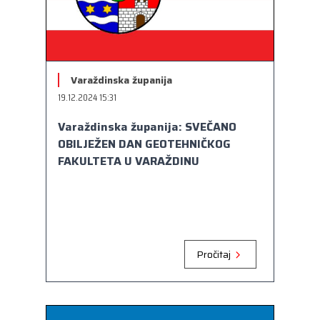
Varaždinska županija
19.12.2024 15:31
Varaždinska županija: SVEČANO
OBILJEŽEN DAN GEOTEHNIČKOG
FAKULTETA U VARAŽDINU
Pročitaj