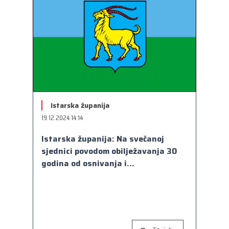
Istarska županija
19.12.2024 14:14
Istarska županija: Na svečanoj
sjednici povodom obilježavanja 30
godina od osnivanja i...