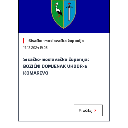
Sisačko-moslavačka županija
19.12.2024 19:08
Sisačko-moslavačka županija:
BOŽIĆNI DOMJENAK UHDDR-a
KOMAREVO
Pročitaj