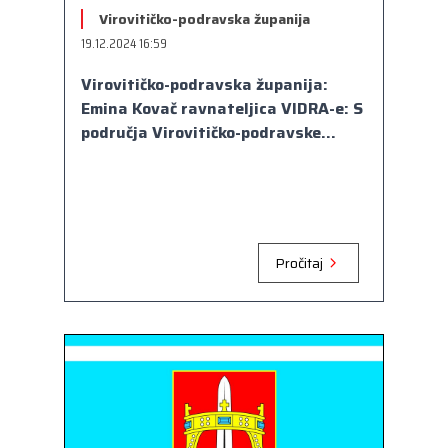
Virovitičko-podravska županija
19.12.2024 16:59
Virovitičko-podravska županija:
Emina Kovač ravnateljica VIDRA-e: S
područja Virovitičko-podravske...
Pročitaj