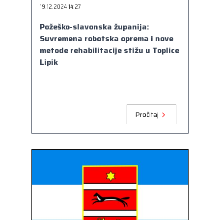
19.12.2024 14:27
Požeško-slavonska županija:
Suvremena robotska oprema i nove
metode rehabilitacije stižu u Toplice
Lipik
Pročitaj