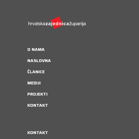
O NAMA
NASLOVNA
ČLANICE
MEDIJI
PROJEKTI
KONTAKT
KONTAKT