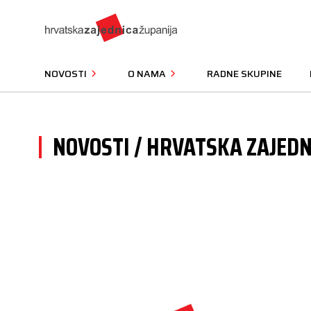
NOVOSTI
O NAMA
RADNE SKUPINE
NOVOSTI / HRVATSKA ZAJEDN