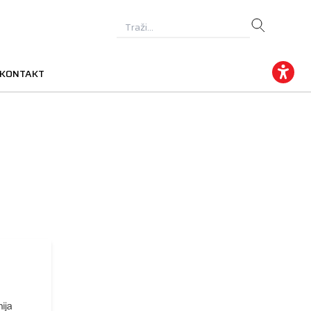
KONTAKT