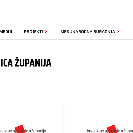
MEDIJI
PROJEKTI
MEĐUNARODNA SURADNJA
ICA ŽUPANIJA