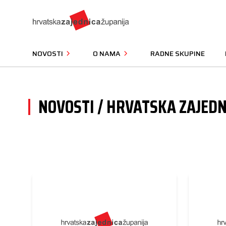
NOVOSTI
O NAMA
RADNE SKUPINE
NOVOSTI / HRVATSKA ZAJEDN