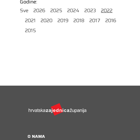
Godine:
Sve
2026
2025
2024
2023
2022
2021
2020
2019
2018
2017
2016
2015
O NAMA