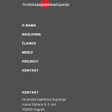
O NAMA
NASLOVNA
ČLANICE
MEDIJI
PROJEKTI
KONTAKT
KONTAKT
Hrvatska zajednica županija
Ivana Zahara 9, 2. kat
10000 Zagreb