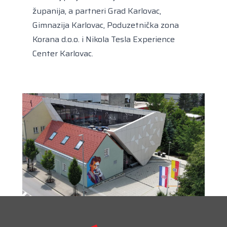
županija, a partneri Grad Karlovac,
Gimnazija Karlovac, Poduzetnička zona
Korana d.o.o. i Nikola Tesla Experience
Center Karlovac.