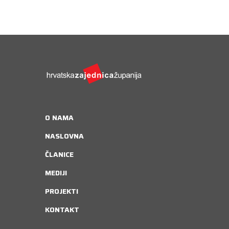
O NAMA
NASLOVNA
ČLANICE
MEDIJI
PROJEKTI
KONTAKT