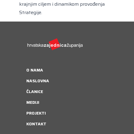
krajnjim ciljem i dinamikom provođenja
Strategije.
O NAMA
NASLOVNA
ČLANICE
MEDIJI
PROJEKTI
KONTAKT