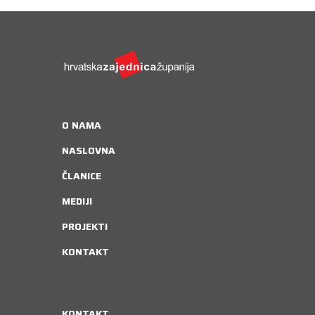
O NAMA
NASLOVNA
ČLANICE
MEDIJI
PROJEKTI
KONTAKT
KONTAKT