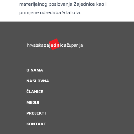
materijalnog poslovanja Zajednice kao i
primjene odredaba Statuta.
O NAMA
NASLOVNA
ČLANICE
MEDIJI
PROJEKTI
KONTAKT