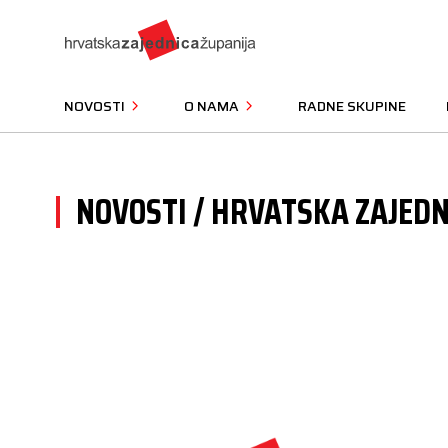
NOVOSTI
O NAMA
RADNE SKUPINE
NOVOSTI / HRVATSKA ZAJEDN