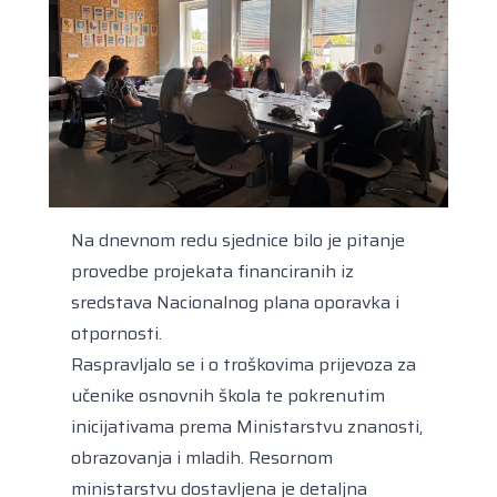
Na dnevnom redu sjednice bilo je pitanje
provedbe projekata financiranih iz
sredstava Nacionalnog plana oporavka i
otpornosti.
Raspravljalo se i o troškovima prijevoza za
učenike osnovnih škola te pokrenutim
inicijativama prema Ministarstvu znanosti,
obrazovanja i mladih. Resornom
ministarstvu dostavljena je detaljna