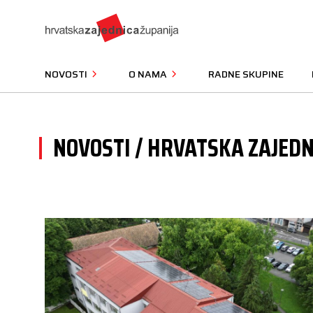
NOVOSTI
O NAMA
RADNE SKUPINE
NOVOSTI / HRVATSKA ZAJEDN