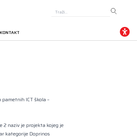
KONTAKT
 pametnih ICT škola –
2 naziv je projekta kojeg je
ar kategorije Doprinos