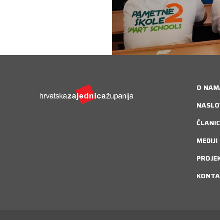
O NAM
NASLO
ČLANIC
MEDIJI
PROJE
KONTA