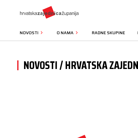
NOVOSTI
O NAMA
RADNE SKUPINE
NOVOSTI / HRVATSKA ZAJEDN