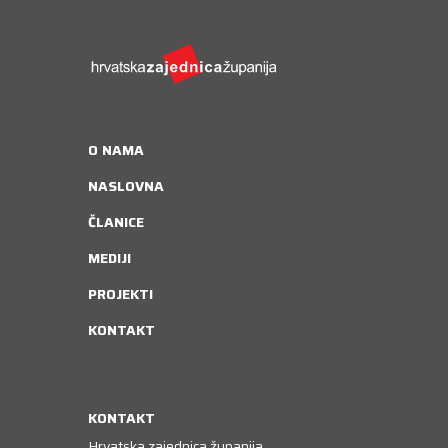
O NAMA
NASLOVNA
ČLANICE
MEDIJI
PROJEKTI
KONTAKT
KONTAKT
Hrvatska zajednica županija