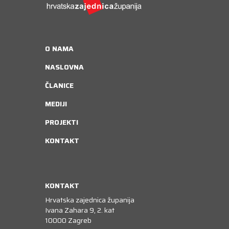
O NAMA
NASLOVNA
ČLANICE
MEDIJI
PROJEKTI
KONTAKT
KONTAKT
Hrvatska zajednica županija
Ivana Zahara 9, 2. kat
10000 Zagreb