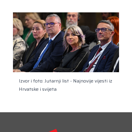
Izvor i foto:
Jutarnji list - Najnovije vijesti iz
Hrvatske i svijeta