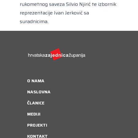
rukometnog saveza Silvio Njirić te izbornik
reprezentacije Ivan Jerković sa
suradnicima.
O NAMA
NASLOVNA
ČLANICE
MEDIJI
PROJEKTI
KONTAKT