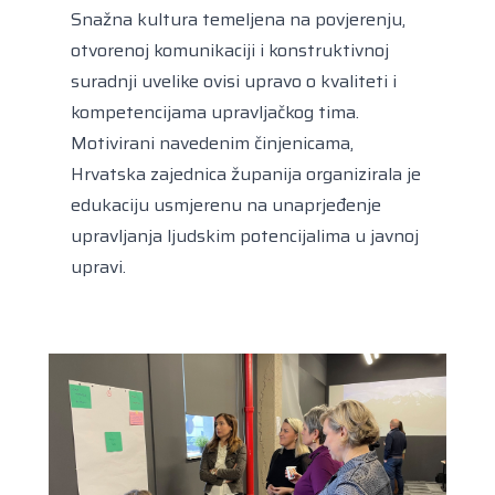
Snažna kultura temeljena na povjerenju,
otvorenoj komunikaciji i konstruktivnoj
suradnji uvelike ovisi upravo o kvaliteti i
kompetencijama upravljačkog tima.
Motivirani navedenim činjenicama,
Hrvatska zajednica županija organizirala je
edukaciju usmjerenu na unaprjeđenje
upravljanja ljudskim potencijalima u javnoj
upravi.