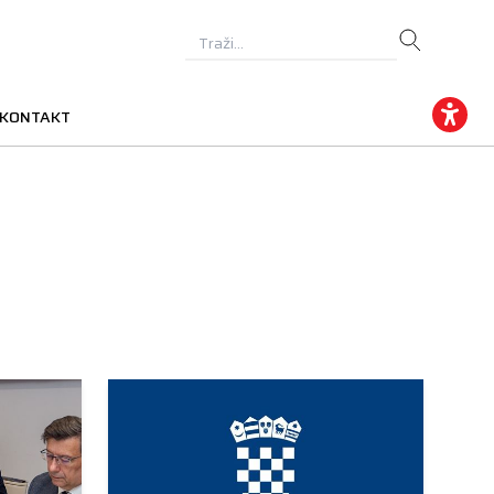
KONTAKT