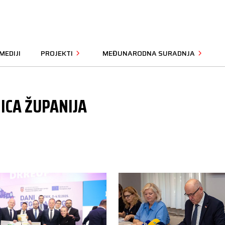
MEDIJI
PROJEKTI
MEĐUNARODNA SURADNJA
ICA ŽUPANIJA