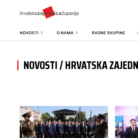
NOVOSTI
O NAMA
RADNE SKUPINE
NOVOSTI / HRVATSKA ZAJEDN