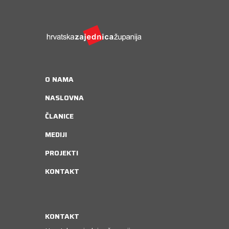
O NAMA
NASLOVNA
ČLANICE
MEDIJI
PROJEKTI
KONTAKT
KONTAKT