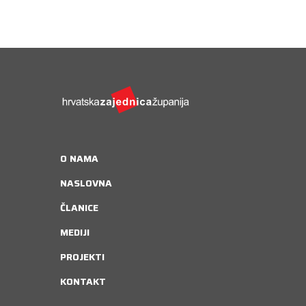
O NAMA
NASLOVNA
ČLANICE
MEDIJI
PROJEKTI
KONTAKT