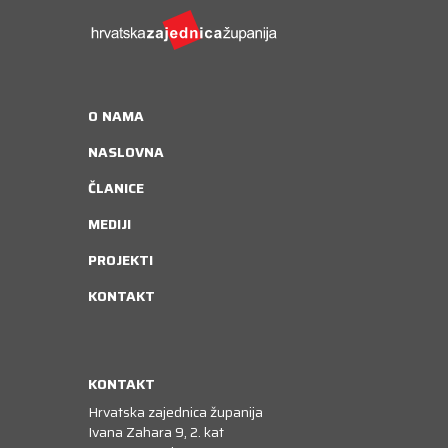
O NAMA
NASLOVNA
ČLANICE
MEDIJI
PROJEKTI
KONTAKT
KONTAKT
Hrvatska zajednica županija
Ivana Zahara 9, 2. kat