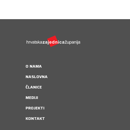
O NAMA
NASLOVNA
ČLANICE
MEDIJI
PROJEKTI
KONTAKT