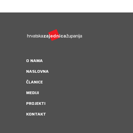
O NAMA
NASLOVNA
ČLANICE
MEDIJI
PROJEKTI
KONTAKT