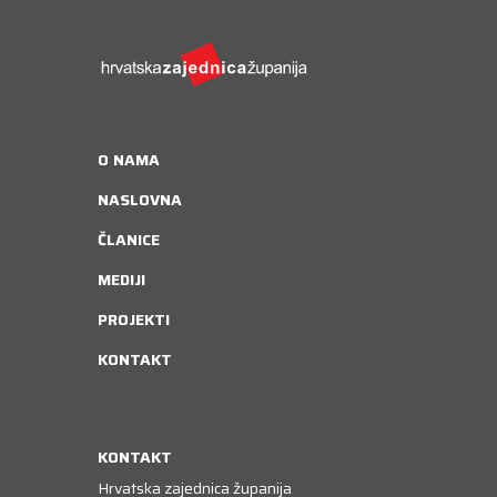
O NAMA
NASLOVNA
ČLANICE
MEDIJI
PROJEKTI
KONTAKT
KONTAKT
Hrvatska zajednica županija