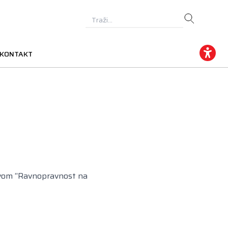
KONTAKT
zivom “Ravnopravnost na