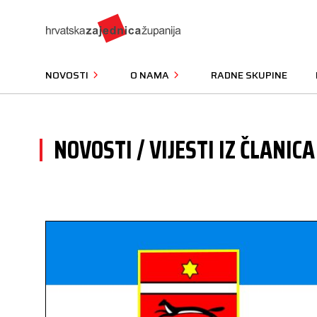
NOVOSTI
O NAMA
RADNE SKUPINE
NOVOSTI / VIJESTI IZ ČLANICA