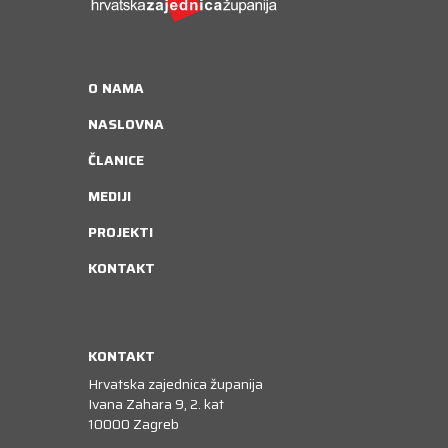
O NAMA
NASLOVNA
ČLANICE
MEDIJI
PROJEKTI
KONTAKT
KONTAKT
Hrvatska zajednica županija
Ivana Zahara 9, 2. kat
10000 Zagreb