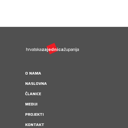
O NAMA
NASLOVNA
ČLANICE
MEDIJI
PROJEKTI
KONTAKT