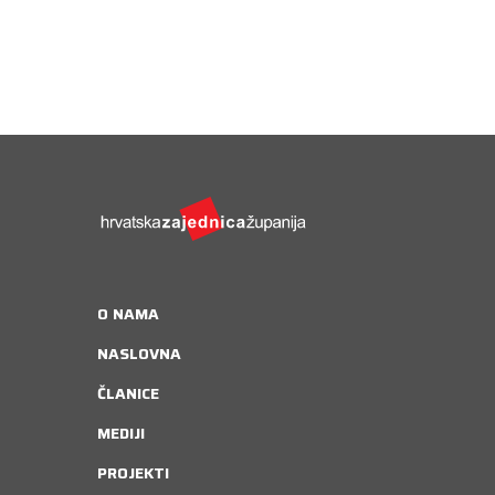
O NAMA
NASLOVNA
ČLANICE
MEDIJI
PROJEKTI