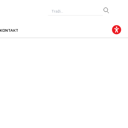
KONTAKT