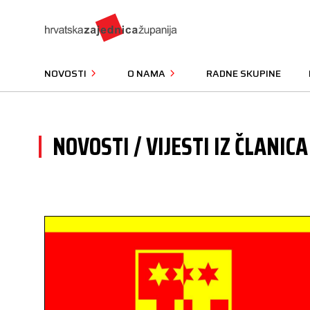
NOVOSTI
O NAMA
RADNE SKUPINE
NOVOSTI / VIJESTI IZ ČLANICA