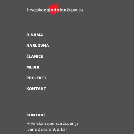
O NAMA
NASLOVNA
ČLANICE
MEDIJI
PROJEKTI
KONTAKT
KONTAKT
Hrvatska zajednica županija
Ivana Zahara 9, 2. kat