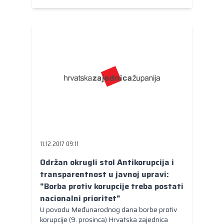
11.12.2017 09:11
Održan okrugli stol Antikorupcija i
transparentnost u javnoj upravi:
"Borba protiv korupcije treba postati
nacionalni prioritet"
U povodu Međunarodnog dana borbe protiv
korupcije (9. prosinca) Hrvatska zajednica