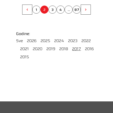
1
2
3
4
...
87
Godine:
Sve
2026
2025
2024
2023
2022
2021
2020
2019
2018
2017
2016
2015