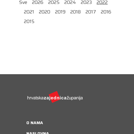
Sve
2026
2025
2024
2023
2022
2021
2020
2019
2018
2017
2016
2015
O NAMA
NASLOVNA