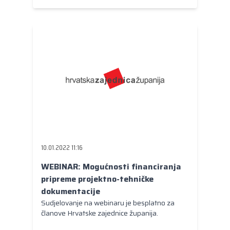
10.01.2022 11:16
WEBINAR: Mogućnosti financiranja
pripreme projektno-tehničke
dokumentacije
Sudjelovanje na webinaru je besplatno za
članove Hrvatske zajednice županija.