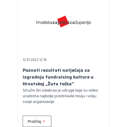
12.01.2022 12:18
Poznati rezultati natječaja za
izgradnju fundraising kulture u
Hrvatskoj „Žuta točka“
Stručni žiri odabrao je udruge koje su video
uradcima najbolje predstavile misiju i viziju
svoje organizacije.
Pročitaj