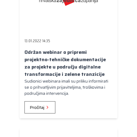
13.01.2022 14:35
Održan webinar o pripremi
projektno-tehničke dokumentacije
za projekte u području digitalne
transformacije i zelene tranzicije
Sudionici webinara imali su priliku informirati
se o prihvatljivim prijaviteljima, troškovima i
područjima intervencija.
Pročitaj