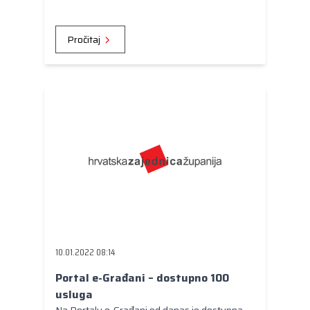
Pročitaj
10.01.2022 08:14
Portal e-Građani – dostupno 100
usluga