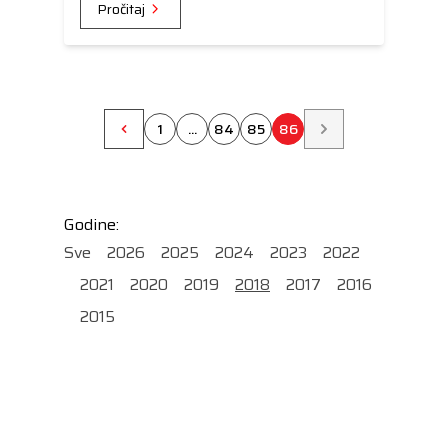
Pročitaj
unije.
1
...
84
85
86
Godine:
Sve
2026
2025
2024
2023
2022
2021
2020
2019
2018
2017
2016
2015