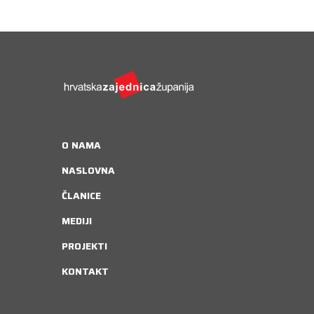
O NAMA
NASLOVNA
ČLANICE
MEDIJI
PROJEKTI
KONTAKT