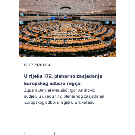
02.07.2026 08:41
U tijeku 172. plenarno zasjedanje
Europskog odbora regija
Župani Danijel Marušić i Igor Andrović
sudjeluju u radu 172. plenarnog zasjedanja
Europskog odbora regija u Bruxellesu.