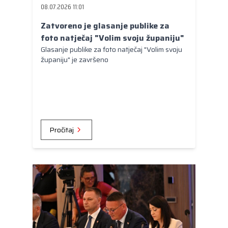
08.07.2026 11:01
Zatvoreno je glasanje publike za
foto natječaj "Volim svoju županiju"
Glasanje publike za foto natječaj "Volim svoju
županiju" je završeno
Pročitaj