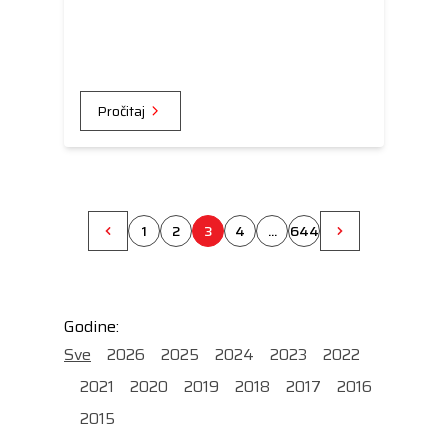
Pročitaj
1
2
3
4
...
644
Godine:
Sve
2026
2025
2024
2023
2022
2021
2020
2019
2018
2017
2016
2015