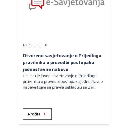
17.07.2026 09:31
Otvoreno savjetovanje o Prijedlogu
pravilnika o provedbi postupaka
jednostavne nabave
U tijeku je javno savjetovanje o Prijedlogu
pravilnika o provedbi postupaka jednostavne
nabave kojim se pravila usklađuju sa Zakonom
o javnoj nabavi.
Pročitaj