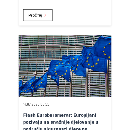
Pročitaj
14.07.2026 06:55
Flash Eurobarometar: Europljani
pozivaju na snažnije djelovanje u
području sigurnosti djece na