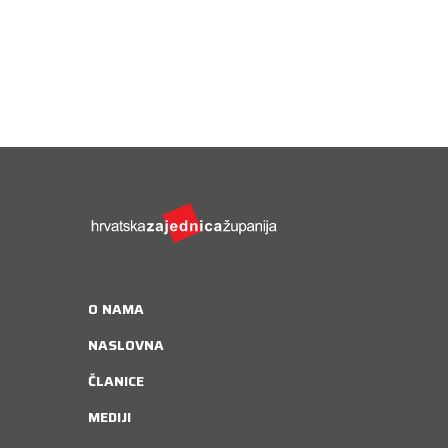
O NAMA
NASLOVNA
ČLANICE
MEDIJI