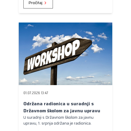
Pročitaj
01.07.2026 13:47
Održana radionica u suradnji s
Državnom školom za javnu upravu
U suradnji s Državnom školom za javnu
upravu, 1. srpnja održana je radionica.