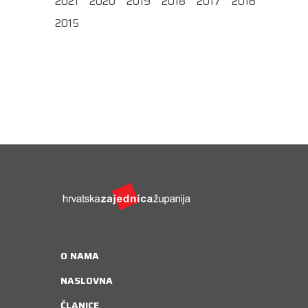
2021
2020
2019
2018
2017
2016
2015
O NAMA
NASLOVNA
ČLANICE