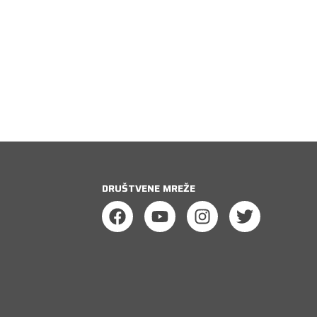
DRUŠTVENE MREŽE