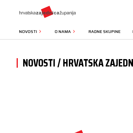
NOVOSTI
O NAMA
RADNE SKUPINE
NOVOSTI / HRVATSKA ZAJEDN