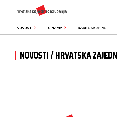
NOVOSTI
O NAMA
RADNE SKUPINE
NOVOSTI / HRVATSKA ZAJEDN